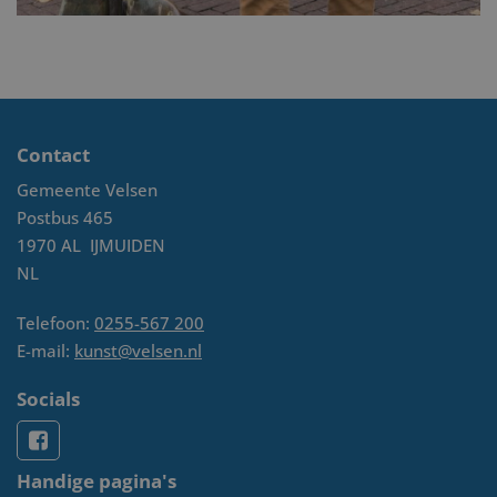
Contact
Gemeente Velsen
Postbus 465
1970 AL
IJMUIDEN
NL
Telefoon:
0255-567 200
E-mail:
kunst@velsen.nl
Socials
Handige pagina's