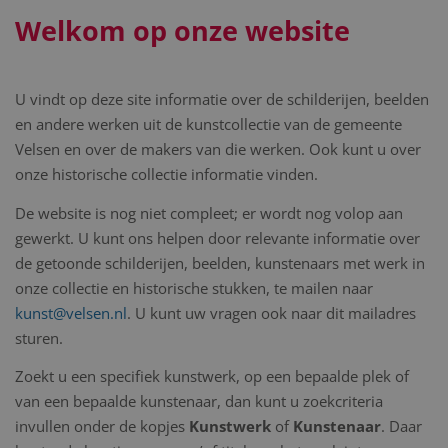
Welkom op onze website
U vindt op deze site informatie over de schilderijen, beelden
en andere werken uit de kunstcollectie van de gemeente
Velsen en over de makers van die werken. Ook kunt u over
onze historische collectie informatie vinden.
De website is nog niet compleet; er wordt nog volop aan
gewerkt. U kunt ons helpen door relevante informatie over
de getoonde schilderijen, beelden, kunstenaars met werk in
onze collectie en historische stukken, te mailen naar
kunst@velsen.nl
. U kunt uw vragen ook naar dit mailadres
sturen.
Zoekt u een specifiek kunstwerk, op een bepaalde plek of
van een bepaalde kunstenaar, dan kunt u zoekcriteria
invullen onder de kopjes
Kunstwerk
of
Kunstenaar
. Daar