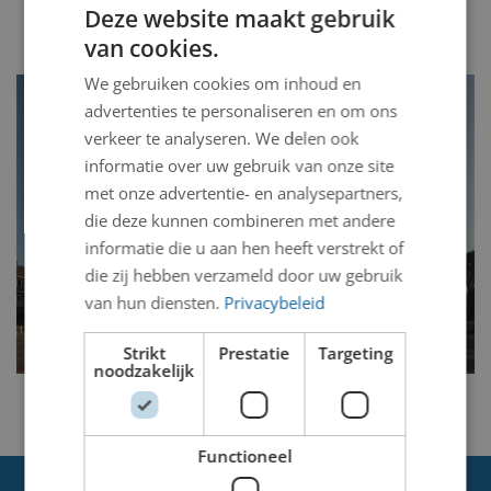
Deze website maakt gebruik
van cookies.
We gebruiken cookies om inhoud en
advertenties te personaliseren en om ons
verkeer te analyseren. We delen ook
informatie over uw gebruik van onze site
met onze advertentie- en analysepartners,
die deze kunnen combineren met andere
informatie die u aan hen heeft verstrekt of
die zij hebben verzameld door uw gebruik
van hun diensten.
Privacybeleid
Strikt
Prestatie
Targeting
noodzakelijk
Functioneel