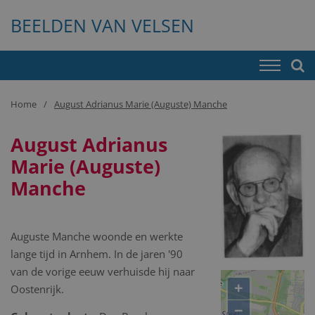
BEELDEN VAN VELSEN
Home
August Adrianus Marie (Auguste) Manche
August Adrianus
Marie (Auguste)
Manche
Auguste Manche woonde en werkte
lange tijd in Arnhem. In de jaren '90
van de vorige eeuw verhuisde hij naar
+
Oostenrijk.
−