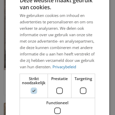
Deze website maakt gebruik
van cookies.
We gebruiken cookies om inhoud en
advertenties te personaliseren en om ons
verkeer te analyseren. We delen ook
informatie over uw gebruik van onze site
met onze advertentie- en analysepartners,
die deze kunnen combineren met andere
informatie die u aan hen heeft verstrekt of
die zij hebben verzameld door uw gebruik
van hun diensten.
Privacybeleid
Invasie
Strikt
Prestatie
Targeting
noodzakelijk
A.E. (Ton) van Kesteren
Functioneel