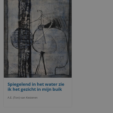
Spiegelend in het water zie
ik het gezicht in mijn buik
A.E. (Ton) van Kesteren