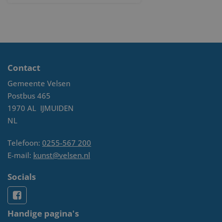
Contact
Gemeente Velsen
Postbus 465
1970 AL
IJMUIDEN
NL
Telefoon:
0255-567 200
E-mail:
kunst@velsen.nl
Socials
Handige pagina's