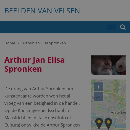
BEELDEN VAN VELSEN
Home
Arthur Jan Elisa Spronken
Arthur Jan Elisa
Spronken
+
De drang van Arthur Spronken om
−
kunstenaar te worden won het al
vroeg van een bezigheid in de handel.
Op de Kunstnijverheidsschool in
Maastricht en in Italië (Instituto di
Cultura) ontwikkelde Arthur Spronken