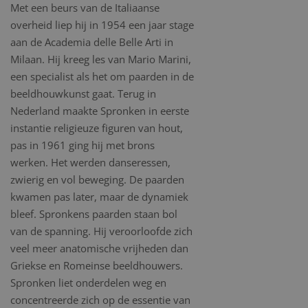
Met een beurs van de Italiaanse
overheid liep hij in 1954 een jaar stage
aan de Academia delle Belle Arti in
Milaan. Hij kreeg les van Mario Marini,
een specialist als het om paarden in de
beeldhouwkunst gaat. Terug in
Nederland maakte Spronken in eerste
instantie religieuze figuren van hout,
pas in 1961 ging hij met brons
werken. Het werden danseressen,
zwierig en vol beweging. De paarden
kwamen pas later, maar de dynamiek
bleef. Spronkens paarden staan bol
van de spanning. Hij veroorloofde zich
veel meer anatomische vrijheden dan
Griekse en Romeinse beeldhouwers.
Spronken liet onderdelen weg en
concentreerde zich op de essentie van