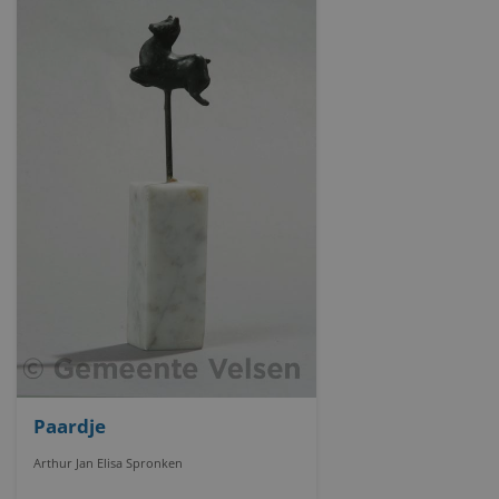
Paardje
Arthur Jan Elisa Spronken