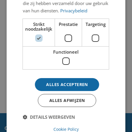
die zij hebben verzameld door uw gebruik
van hun diensten.
Privacybeleid
Strikt
Prestatie
Targeting
noodzakelijk
Functioneel
ALLES ACCEPTEREN
ALLES AFWIJZEN
DETAILS WEERGEVEN
Contact
Cookie Policy