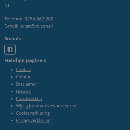
NL
Telefoon:
0255-567 200
E-mail:
kunst@velsen.nl
Socials
Handige pagina's
Contact
Colofon
Disclaimer
Nieuws
Kunstwerken
Wijzig jouw cookievoorkeuren
Cookieverklaring
Privacyverklaring