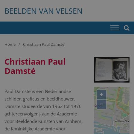
BEELDEN VAN VELSEN
Home
Christiaan Paul Damsté
Christiaan Paul
Damsté
Paul Damsté is een Nederlandse
+
schilder, graficus en beeldhouwer.
−
Damsté studeerde van 1962 tot 1970
achtereenvolgens aan de Academie
voor Beeldende Kunsten van Arnhem,
de Koninklijke Academie voor