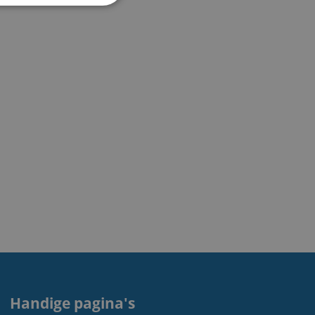
Handige pagina's