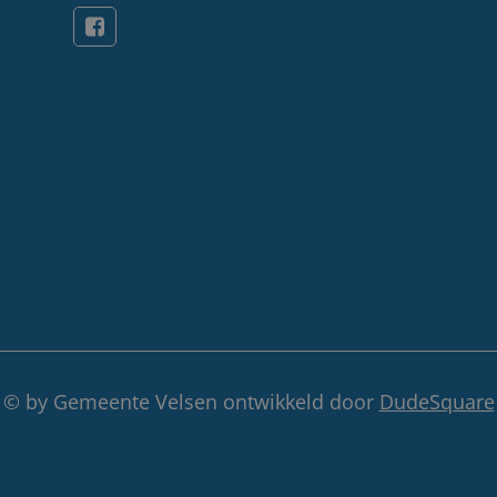
© by Gemeente Velsen ontwikkeld door
DudeSquare