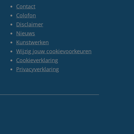
Contact
Colofon
Disclaimer
Nieuws
Kunstwerken
Wijzig jouw cookievoorkeuren
Cookieverklaring
Privacyverklaring