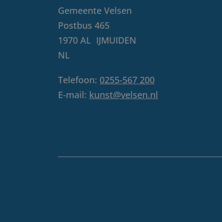
Gemeente Velsen
Postbus 465
1970 AL
IJMUIDEN
NL
Telefoon:
0255-567 200
E-mail:
kunst@velsen.nl