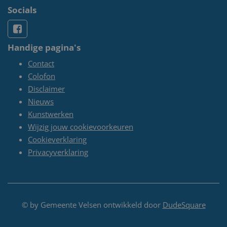
Socials
Handige pagina's
Contact
Colofon
Disclaimer
Nieuws
Kunstwerken
Wijzig jouw cookievoorkeuren
Cookieverklaring
Privacyverklaring
© by Gemeente Velsen ontwikkeld door
DudeSquare