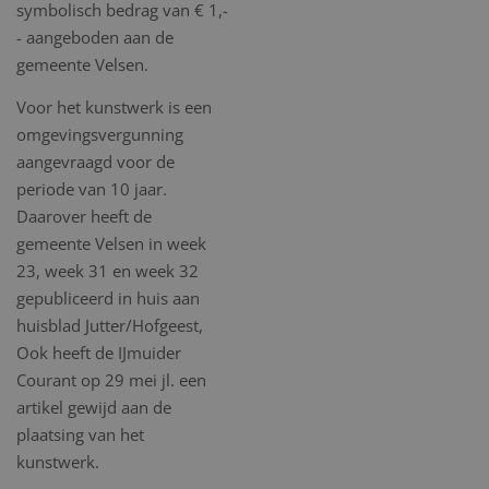
symbolisch bedrag van € 1,-
- aangeboden aan de
gemeente Velsen.
Voor het kunstwerk is een
omgevingsvergunning
aangevraagd voor de
periode van 10 jaar.
Daarover heeft de
gemeente Velsen in week
23, week 31 en week 32
gepubliceerd in huis aan
huisblad Jutter/Hofgeest,
Ook heeft de IJmuider
Courant op 29 mei jl. een
artikel gewijd aan de
plaatsing van het
kunstwerk.