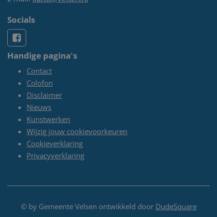
Socials
Handige pagina's
Contact
Colofon
Disclaimer
Nieuws
Kunstwerken
Wijzig jouw cookievoorkeuren
Cookieverklaring
Privacyverklaring
© by Gemeente Velsen ontwikkeld door
DudeSquare