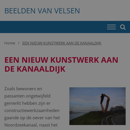
BEELDEN VAN VELSEN
Home
EEN NIEUW KUNSTWERK AAN DE KANAALDIJK
EEN NIEUW KUNSTWERK AAN
DE KANAALDIJK
Zoals bewoners en
passanten ongetwijfeld
gemerkt hebben zijn er
constructiewerkzaamheden
gaande op de oever van het
Noordzeekanaal, naast het