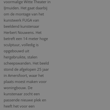
voormalige Witte Theater in
IJmuiden. Het gaat daarbij
om de montage van het
kunstwerk FUGA van
beeldend kunstenaar
Herbert Nouwens. Het
betreft een 14 meter hoge
sculptuur, volledig is
opgebouwd uit
hergebruikte, stalen
scheepswanden. Het beeld
stond de afgelopen 25 jaar
in Amersfoort, waar het
plaats moest maken voor
woningbouw. De
kunstenaar zocht een
passende nieuwe plek en
heeft het voor een