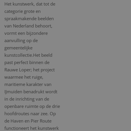
Het kunstwerk, dat tot de
categorie grote en
spraakmakende beelden
van Nederland behoort,
vormt een bijzondere
aanvulling op de
gemeentelijke
kunstcollectie.Het beeld
past perfect binnen de
Rauwe Loper; het project
waarmee het ruige,
maritieme karakter van
IJmuiden benadrukt wordt
in de inrichting van de
openbare ruimte op de drie
hoofdroutes naar zee. Op
de Haven en Pier Route
functioneert het kunstwerk