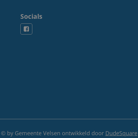
Socials
© by Gemeente Velsen ontwikkeld door
DudeSquare