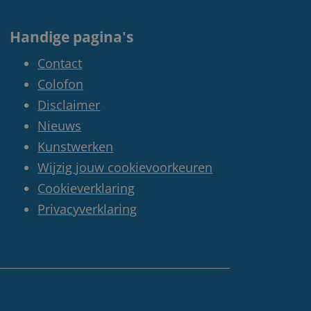
Handige pagina's
Contact
Colofon
Disclaimer
Nieuws
Kunstwerken
Wijzig jouw cookievoorkeuren
Cookieverklaring
Privacyverklaring