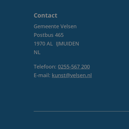
Contact
Gemeente Velsen
Postbus 465
1970 AL
IJMUIDEN
NL
Telefoon:
0255-567 200
E-mail:
kunst@velsen.nl