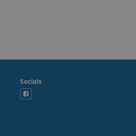
Socials