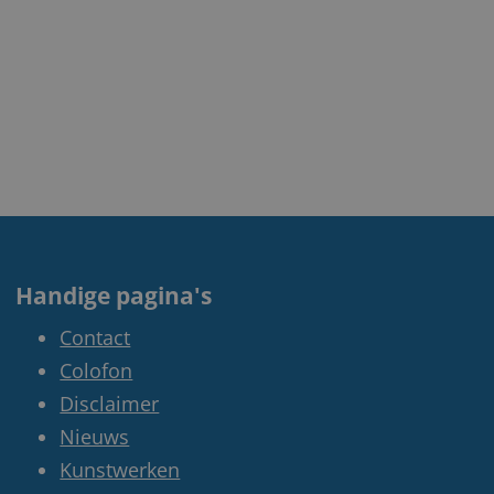
Handige pagina's
Contact
Colofon
Disclaimer
Nieuws
Kunstwerken