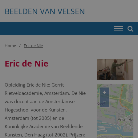
BEELDEN VAN VELSEN
Home
Eric de Nie
Eric de Nie
Opleiding Eric de Nie: Gerrit
+
Rietveldacademie, Amsterdam. De Nie
−
was docent aan de Amsterdamse
Hogeschool voor de Kunsten,
Amsterdam (tot 2005) en de
Koninklijke Academie van Beeldende
Kunsten, Den Haag (tot 2002). Prijzen: