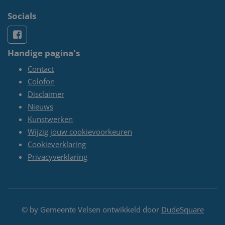
Socials
Handige pagina's
Contact
Colofon
Disclaimer
Nieuws
Kunstwerken
Wijzig jouw cookievoorkeuren
Cookieverklaring
Privacyverklaring
© by Gemeente Velsen ontwikkeld door
DudeSquare