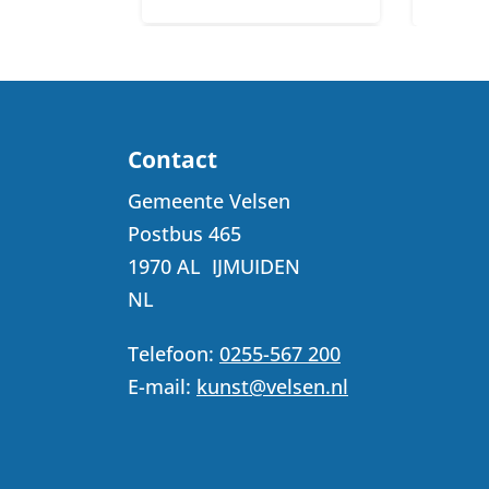
Contact
Gemeente Velsen
Postbus 465
1970 AL
IJMUIDEN
NL
Telefoon:
0255-567 200
E-mail:
kunst@velsen.nl