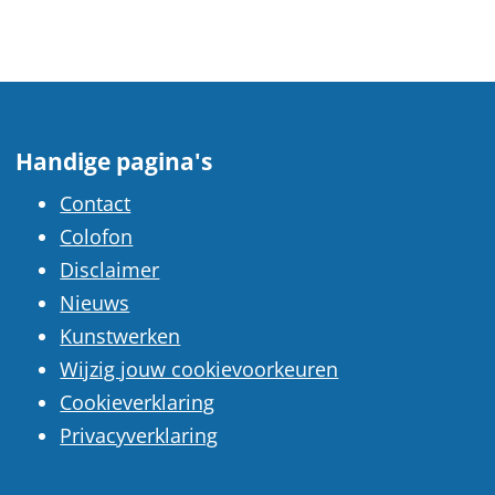
Handige pagina's
Contact
Colofon
Disclaimer
Nieuws
Kunstwerken
Wijzig jouw cookievoorkeuren
Cookieverklaring
Privacyverklaring