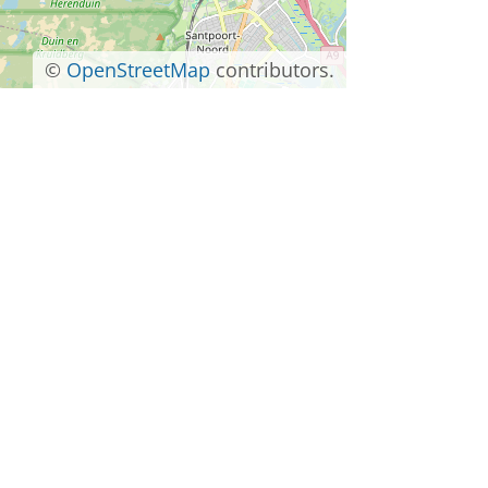
©
OpenStreetMap
contributors.