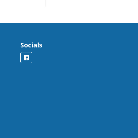
Socials