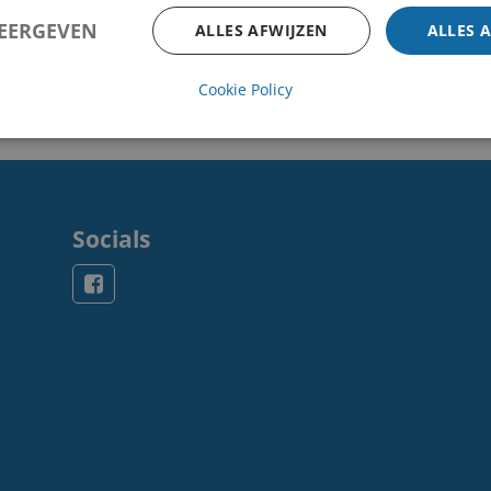
WEERGEVEN
ALLES AFWIJZEN
ALLES 
Cookie Policy
Socials