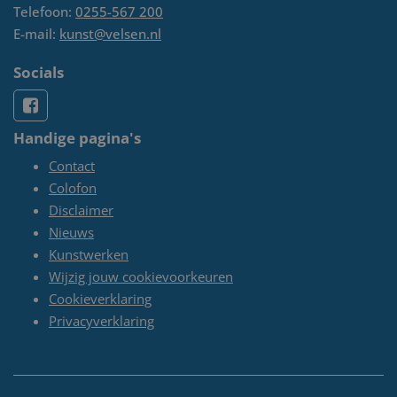
Telefoon:
0255-567 200
E-mail:
kunst@velsen.nl
Socials
Handige pagina's
Contact
Colofon
Disclaimer
Nieuws
Kunstwerken
Wijzig jouw cookievoorkeuren
Cookieverklaring
Privacyverklaring