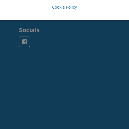
Cookie Policy
Socials