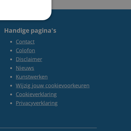
Handige pagina's
Contact
Colofon
Disclaimer
Nieuws
Kunstwerken
Wijzig jouw cookievoorkeuren
Cookieverklaring
Privacyverklaring