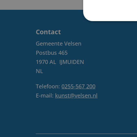
Contact
Gemeente Velsen
Postbus 465
1970 AL
IJMUIDEN
NL
Telefoon:
0255-567 200
E-mail:
kunst@velsen.nl