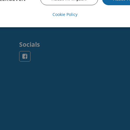
Cookie Policy
Socials