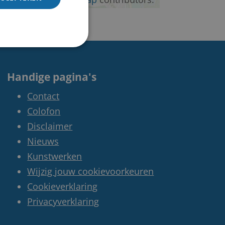
Handige pagina's
Contact
Colofon
Disclaimer
Nieuws
Kunstwerken
Wijzig jouw cookievoorkeuren
Cookieverklaring
Privacyverklaring