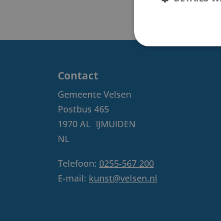
Contact
Gemeente Velsen
Postbus 465
1970 AL
IJMUIDEN
NL
Telefoon:
0255-567 200
E-mail:
kunst@velsen.nl