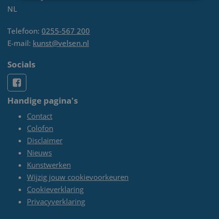
NL
Telefoon:
0255-567 200
E-mail:
kunst@velsen.nl
Socials
Handige pagina's
Contact
Colofon
Disclaimer
Nieuws
Kunstwerken
Wijzig jouw cookievoorkeuren
Cookieverklaring
Privacyverklaring