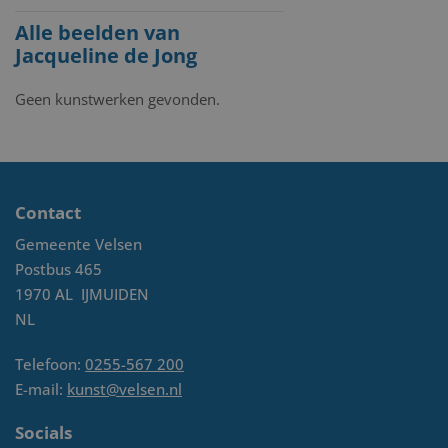
Alle beelden van
Jacqueline de Jong
Geen kunstwerken gevonden.
Contact
Gemeente Velsen
Postbus 465
1970 AL
IJMUIDEN
NL
Telefoon:
0255-567 200
E-mail:
kunst@velsen.nl
Socials