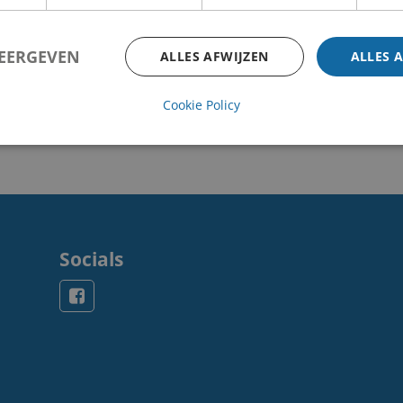
WEERGEVEN
ALLES AFWIJZEN
ALLES 
Cookie Policy
Socials