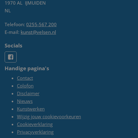
1970 AL
IJMUIDEN
NL
Telefoon:
0255-567 200
E-mail:
kunst@velsen.nl
Socials
Handige pagina's
Contact
Colofon
Disclaimer
Nieuws
Kunstwerken
Wijzig jouw cookievoorkeuren
Cookieverklaring
Privacyverklaring