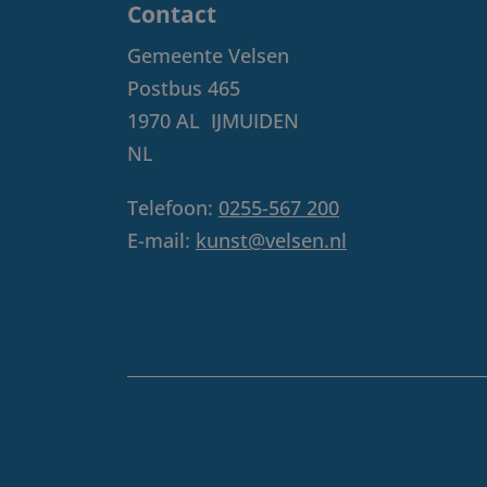
Contact
Gemeente Velsen
Postbus 465
1970 AL
IJMUIDEN
NL
Telefoon:
0255-567 200
E-mail:
kunst@velsen.nl