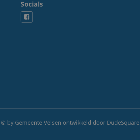
Socials
© by Gemeente Velsen ontwikkeld door
DudeSquare