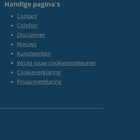
Handige pagina's
Contact
Colofon
Disclaimer
Nieuws
Kunstwerken
Wijzig jouw cookievoorkeuren
Cookieverklaring
Privacyverklaring