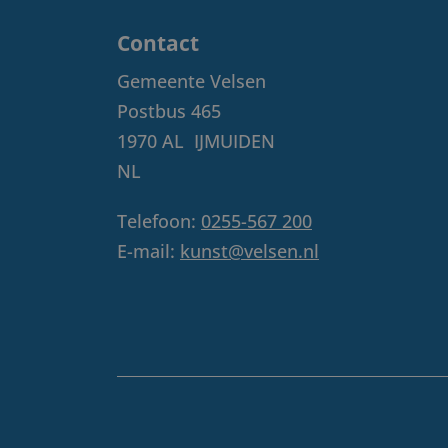
Contact
Gemeente Velsen
Postbus 465
1970 AL
IJMUIDEN
NL
Telefoon:
0255-567 200
E-mail:
kunst@velsen.nl