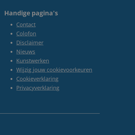
Handige pagina's
Contact
Colofon
Disclaimer
Nieuws
Kunstwerken
Wijzig jouw cookievoorkeuren
Cookieverklaring
Privacyverklaring