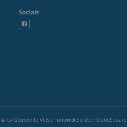
Socials
© by Gemeente Velsen ontwikkeld door
DudeSquare