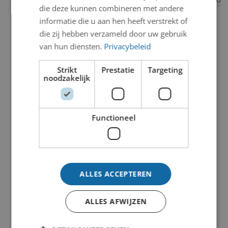
die deze kunnen combineren met andere
informatie die u aan hen heeft verstrekt of
die zij hebben verzameld door uw gebruik
van hun diensten.
Privacybeleid
Strikt
Prestatie
Targeting
noodzakelijk
Functioneel
ALLES ACCEPTEREN
ALLES AFWIJZEN