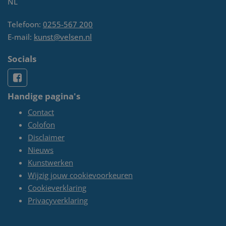
NL
Telefoon:
0255-567 200
E-mail:
kunst@velsen.nl
Socials
Handige pagina's
Contact
Colofon
Disclaimer
Nieuws
Kunstwerken
Wijzig jouw cookievoorkeuren
Cookieverklaring
Privacyverklaring