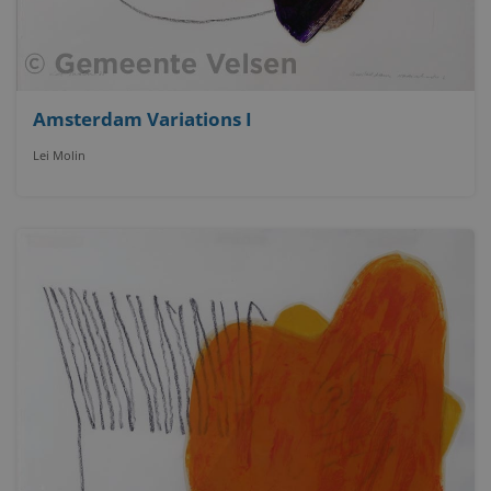
Amsterdam Variations I
Lei Molin