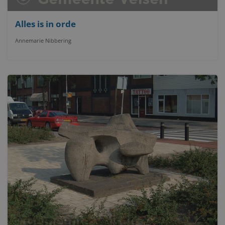
Alles is in orde
Annemarie Nibbering