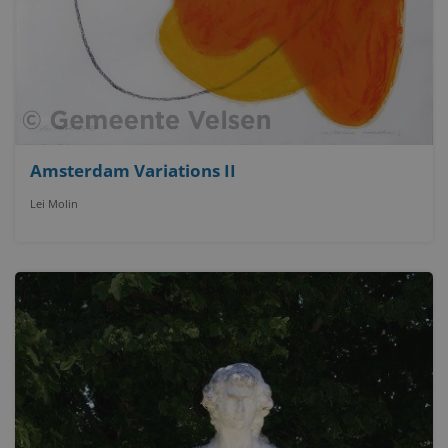
Amsterdam Variations II
Lei Molin