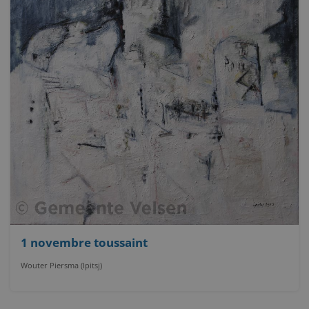
1 novembre toussaint
Wouter Piersma (Ipitsj)