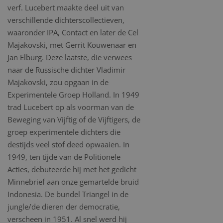
verf. Lucebert maakte deel uit van
verschillende dichterscollectieven,
waaronder IPA, Contact en later de Cel
Majakovski, met Gerrit Kouwenaar en
Jan Elburg. Deze laatste, die verwees
naar de Russische dichter Vladimir
Majakovski, zou opgaan in de
Experimentele Groep Holland. In 1949
trad Lucebert op als voorman van de
Beweging van Vijftig of de Vijftigers, de
groep experimentele dichters die
destijds veel stof deed opwaaien. In
1949, ten tijde van de Politionele
Acties, debuteerde hij met het gedicht
Minnebrief aan onze gemartelde bruid
Indonesia. De bundel Triangel in de
jungle/de dieren der democratie,
verscheen in 1951. Al snel werd hij