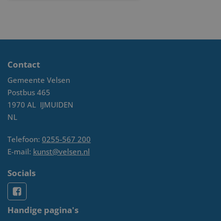
Contact
Gemeente Velsen
Postbus 465
1970 AL
IJMUIDEN
NL
Telefoon:
0255-567 200
E-mail:
kunst@velsen.nl
Socials
Handige pagina's