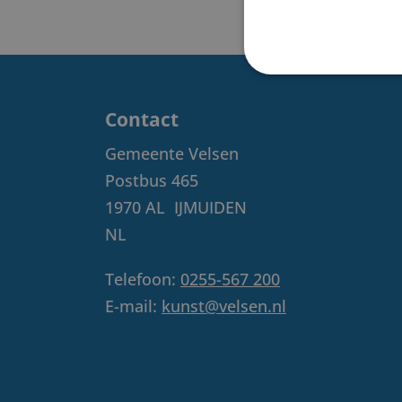
Contact
Gemeente Velsen
Postbus 465
1970 AL
IJMUIDEN
NL
Telefoon:
0255-567 200
E-mail:
kunst@velsen.nl