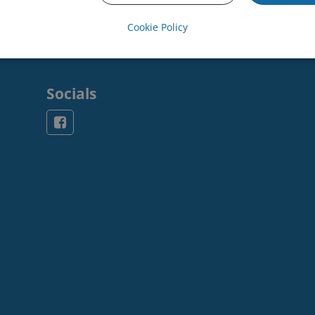
Cookie Policy
Socials