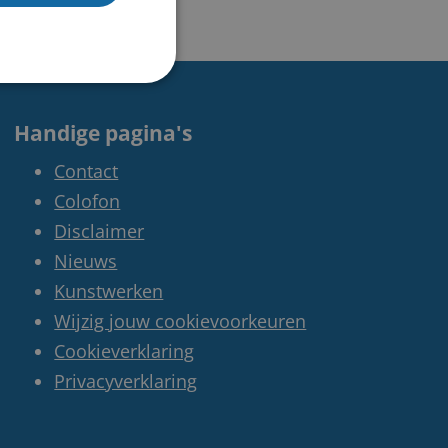
Handige pagina's
Contact
Colofon
Disclaimer
Nieuws
Kunstwerken
Wijzig jouw cookievoorkeuren
Cookieverklaring
Privacyverklaring