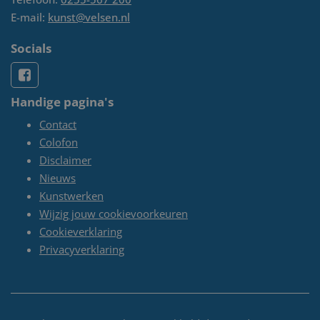
E-mail:
kunst@velsen.nl
Socials
Handige pagina's
Contact
Colofon
Disclaimer
Nieuws
Kunstwerken
Wijzig jouw cookievoorkeuren
Cookieverklaring
Privacyverklaring