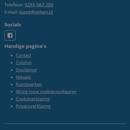
Telefoon:
0255-567 200
E-mail:
kunst@velsen.nl
Socials
Handige pagina's
Contact
Colofon
Disclaimer
Nieuws
Kunstwerken
Wijzig jouw cookievoorkeuren
Cookieverklaring
Privacyverklaring