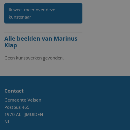
Ik weet meer over deze
kunstenaar
Alle beelden van Marinus
Klap
Geen kunstwerken gevonden.
Contact
Gemeente Velsen
Postbus 465
1970 AL
IJMUIDEN
NL