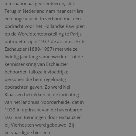
internationaal georiënteerde, stijl.
Terug in Nederland nam haar carrière
een hoge vlucht. In verband met een
opdracht voor het Hollandse Paviljoen
op de Wereldtentoonstelling te Parijs
ontmoette zij in 1937 de architect Frits
Eschauzier (1889-1957) met wie ze
twintig jaar lang samenwerkte. Tot de
kennissenkring van Eschauzier
behoorden talloze invloedrijke
personen die hem regelmatig
opdrachten gaven. Zo werd Nel
Klaassen betrokken bij de inrichting
van het landhuis Noorderheide, dat in
1939 in opdracht van de havenbaron
D.G. van Beuningen door Eschauzier
bij Vierhouten werd gebouwd. Zij
vervaardigde hier een