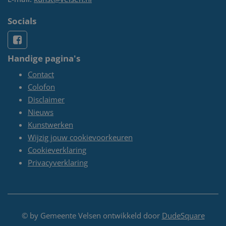
Socials
Handige pagina's
Contact
Colofon
Disclaimer
Nieuws
Kunstwerken
Wijzig jouw cookievoorkeuren
Cookieverklaring
Privacyverklaring
© by Gemeente Velsen ontwikkeld door
DudeSquare