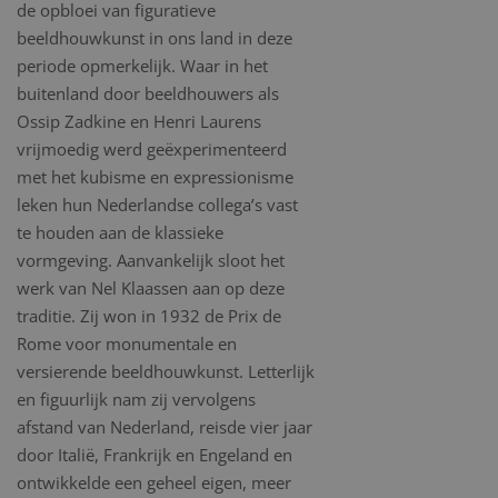
de opbloei van figuratieve
beeldhouwkunst in ons land in deze
periode opmerkelijk. Waar in het
buitenland door beeldhouwers als
Ossip Zadkine en Henri Laurens
vrijmoedig werd geëxperimenteerd
met het kubisme en expressionisme
leken hun Nederlandse collega’s vast
te houden aan de klassieke
vormgeving. Aanvankelijk sloot het
werk van Nel Klaassen aan op deze
traditie. Zij won in 1932 de Prix de
Rome voor monumentale en
versierende beeldhouwkunst. Letterlijk
en figuurlijk nam zij vervolgens
afstand van Nederland, reisde vier jaar
door Italië, Frankrijk en Engeland en
ontwikkelde een geheel eigen, meer