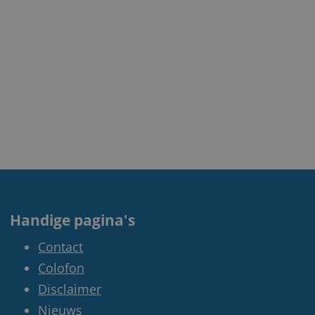
Handige pagina's
Contact
Colofon
Disclaimer
Nieuws