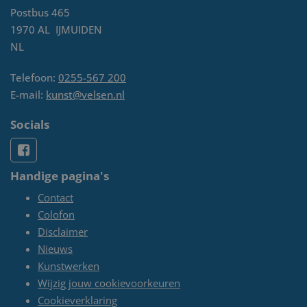
Postbus 465
1970 AL
IJMUIDEN
NL
Telefoon:
0255-567 200
E-mail:
kunst@velsen.nl
Socials
Handige pagina's
Contact
Colofon
Disclaimer
Nieuws
Kunstwerken
Wijzig jouw cookievoorkeuren
Cookieverklaring