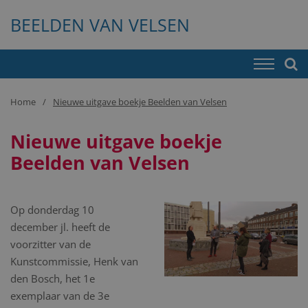
BEELDEN VAN VELSEN
Home
Nieuwe uitgave boekje Beelden van Velsen
Nieuwe uitgave boekje
Beelden van Velsen
Op donderdag 10
december jl. heeft de
voorzitter van de
Kunstcommissie, Henk van
den Bosch, het 1e
exemplaar van de 3e