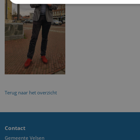
Terug naar het overzicht
Contact
Gemeente Velsen