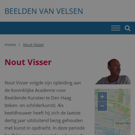
BEELDEN VAN VELSEN
Home
Nout Visser
Nout Visser
Nout Visser volgde zijn opleiding aan
de Koninklijke Academie voor
+
Beeldende Kunsten te Den Haag
−
(teken- en schilderkunst). Als
beeldhouwer heeft hij zich de laatste
dertig jaar uitsluitend bezig gehouden
met kunst in opdracht. In deze periode