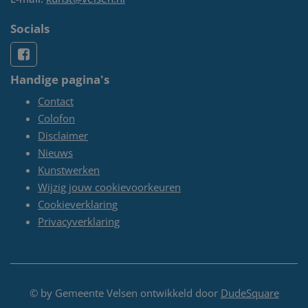
Socials
Handige pagina's
Contact
Colofon
Disclaimer
Nieuws
Kunstwerken
Wijzig jouw cookievoorkeuren
Cookieverklaring
Privacyverklaring
© by Gemeente Velsen ontwikkeld door
DudeSquare