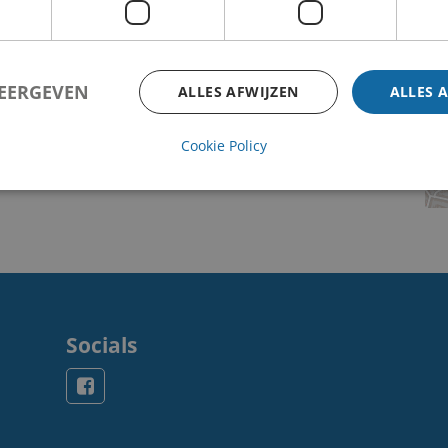
WEERGEVEN
ALLES AFWIJZEN
ALLES 
Cookie Policy
Socials