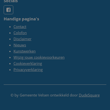
Socials
Handige pagina's
Contact
Colofon
Disclaimer
Nieuws
Kunstwerken
Wijzig jouw cookievoorkeuren
Cookieverklaring
Privacyverklaring
© by Gemeente Velsen ontwikkeld door
DudeSquare