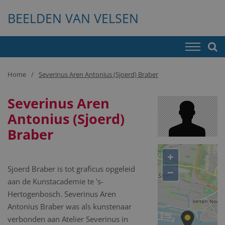
BEELDEN VAN VELSEN
Home
Severinus Aren Antonius (Sjoerd) Braber
Severinus Aren
Antonius (Sjoerd)
Braber
+
Sjoerd Braber is tot graficus opgeleid
−
aan de Kunstacademie te 's-
Hertogenbosch. Severinus Aren
Antonius Braber was als kunstenaar
verbonden aan Atelier Severinus in