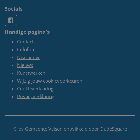
Socials
Handige pagina's
Contact
Colofon
Disclaimer
Nieuws
Kunstwerken
Wijzig jouw cookievoorkeuren
Cookieverklaring
Privacyverklaring
© by Gemeente Velsen ontwikkeld door
DudeSquare