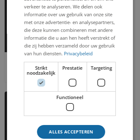
verkeer te analyseren. We delen ook
informatie over uw gebruik van onze site
met onze advertentie- en analysepartners,
die deze kunnen combineren met andere
informatie die u aan hen heeft verstrekt of
die zij hebben verzameld door uw gebruik
van hun diensten.
Privacybeleid
Wit op wit
Strikt
Prestatie
Targeting
Severinus Aren Antonius (Sjoerd) Braber
noodzakelijk
Functioneel
ALLES ACCEPTEREN