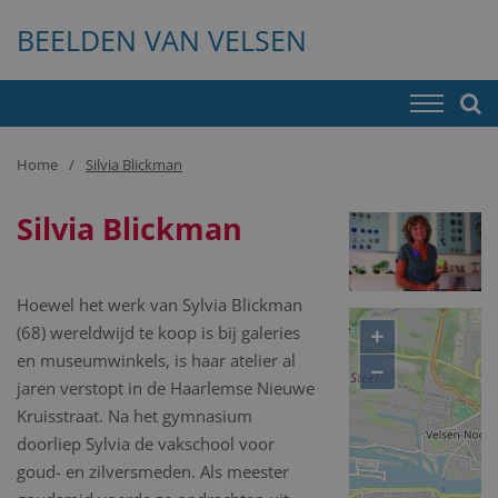
BEELDEN VAN VELSEN
Home
Silvia Blickman
Silvia Blickman
Hoewel het werk van Sylvia Blickman
+
(68) wereldwijd te koop is bij galeries
en museumwinkels, is haar atelier al
−
jaren verstopt in de Haarlemse Nieuwe
Kruisstraat. Na het gymnasium
doorliep Sylvia de vakschool voor
goud- en zilversmeden. Als meester