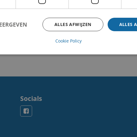
WEERGEVEN
ALLES AFWIJZEN
ALLES 
Cookie Policy
Socials