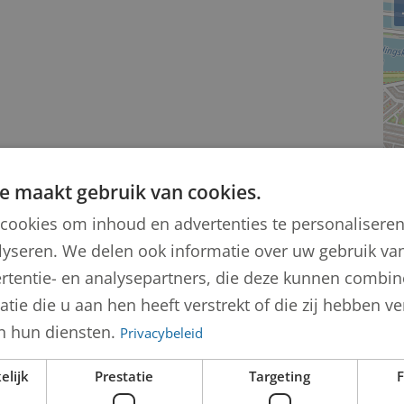
e maakt gebruik van cookies.
cookies om inhoud en advertenties te personalisere
lyseren. We delen ook informatie over uw gebruik van
rtentie- en analysepartners, die deze kunnen combi
tie die u aan hen heeft verstrekt of die zij hebben 
n hun diensten.
Privacybeleid
elijk
Prestatie
Targeting
F