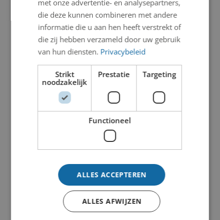
met onze advertentie- en analysepartners,
die deze kunnen combineren met andere
informatie die u aan hen heeft verstrekt of
die zij hebben verzameld door uw gebruik
van hun diensten.
Privacybeleid
Strikt
Prestatie
Targeting
noodzakelijk
Functioneel
ALLES ACCEPTEREN
ALLES AFWIJZEN