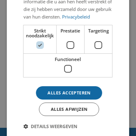
informatie die u aan hen heeft verstrekt of
die zij hebben verzameld door uw gebruik
van hun diensten.
Privacybeleid
Strikt
Prestatie
Targeting
noodzakelijk
Functioneel
ALLES ACCEPTEREN
ALLES AFWIJZEN
DETAILS WEERGEVEN