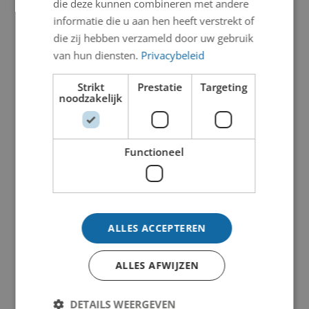
die deze kunnen combineren met andere
informatie die u aan hen heeft verstrekt of
die zij hebben verzameld door uw gebruik
van hun diensten.
Privacybeleid
Strikt
Prestatie
Targeting
noodzakelijk
Functioneel
ALLES ACCEPTEREN
ALLES AFWIJZEN
DETAILS WEERGEVEN