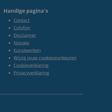
Handige pagina's
Contact
Colofon
Disclaimer
Nieuws
Kunstwerken
Wijzig jouw cookievoorkeuren
Cookieverklaring
Privacyverklaring