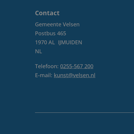
Contact
Gemeente Velsen
Postbus 465
1970 AL
IJMUIDEN
NL
Telefoon:
0255-567 200
E-mail:
kunst@velsen.nl