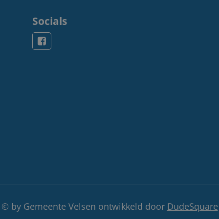
Socials
© by Gemeente Velsen ontwikkeld door
DudeSquare