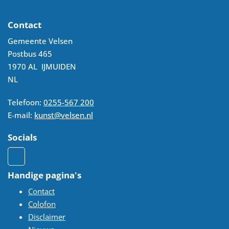
Contact
Gemeente Velsen
Postbus 465
1970 AL
IJMUIDEN
NL
Telefoon:
0255-567 200
E-mail:
kunst@velsen.nl
Socials
Handige pagina's
Contact
Colofon
Disclaimer