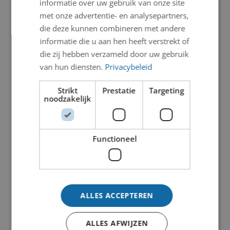
informatie over uw gebruik van onze site
met onze advertentie- en analysepartners,
die deze kunnen combineren met andere
informatie die u aan hen heeft verstrekt of
die zij hebben verzameld door uw gebruik
van hun diensten.
Privacybeleid
Strikt
Prestatie
Targeting
noodzakelijk
Functioneel
ALLES ACCEPTEREN
ALLES AFWIJZEN