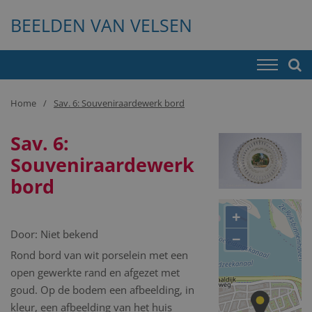
BEELDEN VAN VELSEN
Home
Sav. 6: Souveniraardewerk bord
Sav. 6:
Souveniraardewerk
bord
+
Door:
Niet bekend
−
Rond bord van wit porselein met een
open gewerkte rand en afgezet met
goud. Op de bodem een afbeelding, in
kleur, een afbeelding van het huis