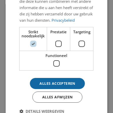
die deze kunnen combineren met andere
informatie die u aan hen heeft verstrekt of
die zij hebben verzameld door uw gebruik
van hun diensten.
Privacybeleid
Strikt
Prestatie
Targeting
noodzakelijk
Functioneel
ALLES ACCEPTEREN
ALLES AFWIJZEN
DETAILS WEERGEVEN