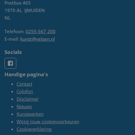
Postbus 465
1970 AL
IJMUIDEN
NL
Telefoon:
0255-567 200
E-mail:
kunst@velsen.nl
Socials
Handige pagina's
Contact
Colofon
Disclaimer
Nieuws
Kunstwerken
Wijzig jouw cookievoorkeuren
Cookieverklaring