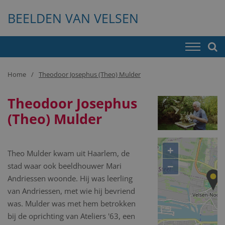
BEELDEN VAN VELSEN
Home
Theodoor Josephus (Theo) Mulder
Theodoor Josephus
(Theo) Mulder
+
Theo Mulder kwam uit Haarlem, de
−
stad waar ook beeldhouwer Mari
Andriessen woonde. Hij was leerling
van Andriessen, met wie hij bevriend
was. Mulder was met hem betrokken
bij de oprichting van Ateliers '63, een