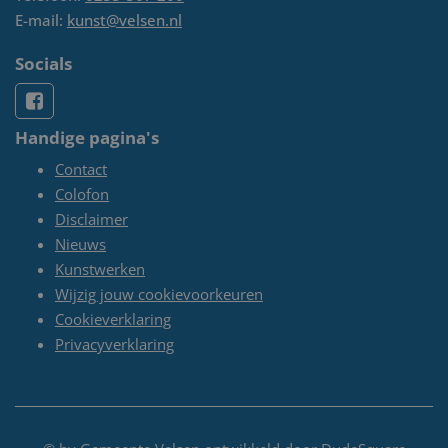
E-mail:
kunst@velsen.nl
Socials
Handige pagina's
Contact
Colofon
Disclaimer
Nieuws
Kunstwerken
Wijzig jouw cookievoorkeuren
Cookieverklaring
Privacyverklaring