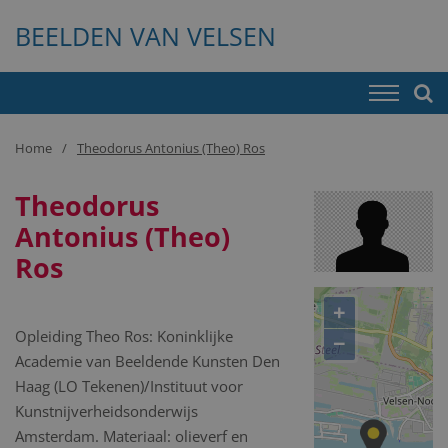
BEELDEN VAN VELSEN
Home
Theodorus Antonius (Theo) Ros
Theodorus
Antonius (Theo)
Ros
+
Opleiding Theo Ros: Koninklijke
−
Academie van Beeldende Kunsten Den
Haag (LO Tekenen)/Instituut voor
Kunstnijverheidsonderwijs
Amsterdam. Materiaal: olieverf en